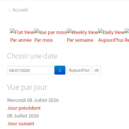
Accueil
Par année
Par mois
Par semaine
Aujourd'hui
R
Choisir une date
Vue par jour
Mercredi 08 Juillet 2026
Jour précédent
08 Juillet 2026
Jour suivant