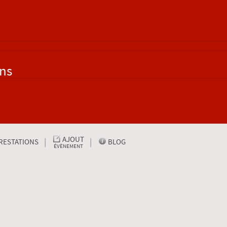
ons
AJOUT
RESTATIONS
BLOG
ÉVÈNEMENT