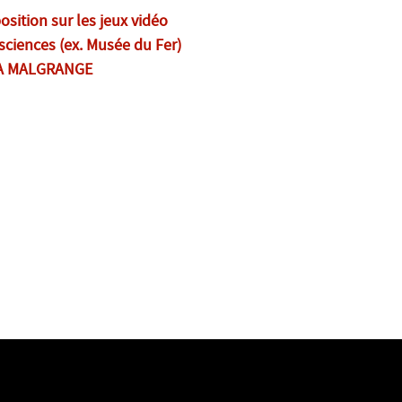
sition sur les jeux vidéo
 sciences (ex. Musée du Fer)
LA MALGRANGE