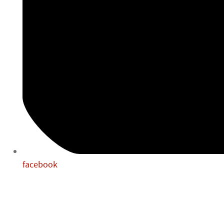
facebook