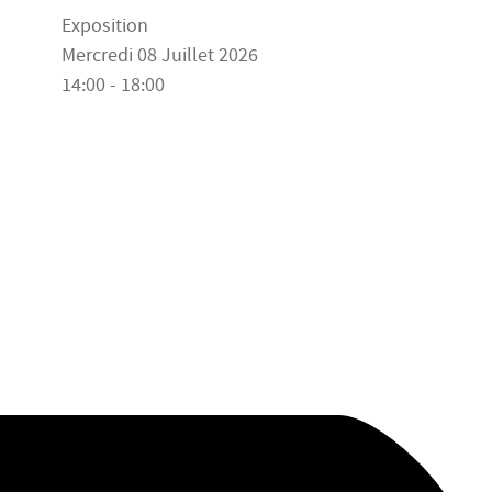
Exposition
Mercredi 08 Juillet 2026
14:00 - 18:00