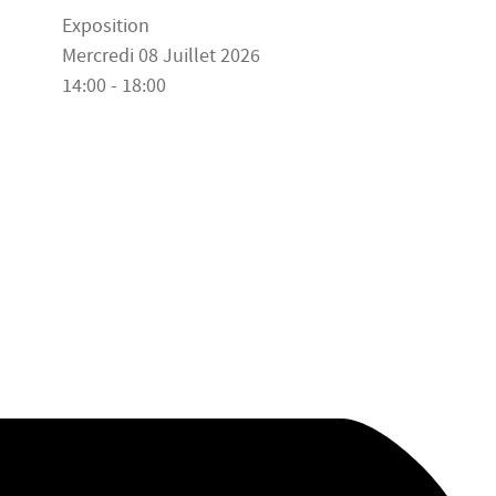
Exposition
Mercredi 08 Juillet 2026
14:00 - 18:00