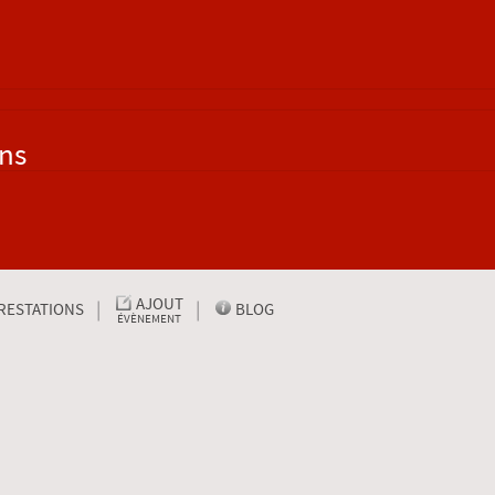
ons
AJOUT
RESTATIONS
BLOG
ÉVÈNEMENT