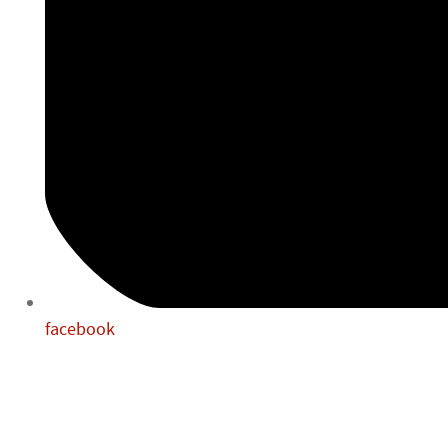
facebook