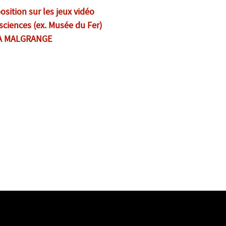
sition sur les jeux vidéo
 sciences (ex. Musée du Fer)
LA MALGRANGE