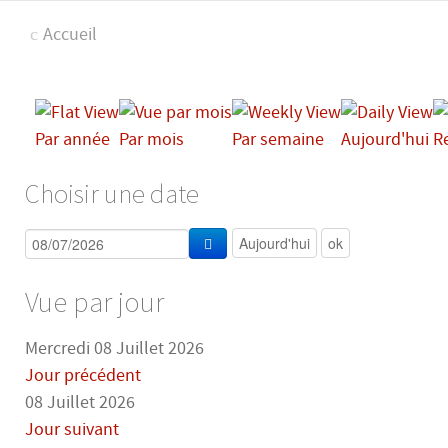
Accueil
Par année
Par mois
Par semaine
Aujourd'hui
R
Choisir une date
Vue par jour
Mercredi 08 Juillet 2026
Jour précédent
08 Juillet 2026
Jour suivant