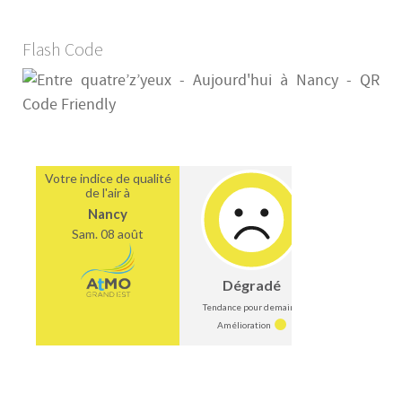
Flash Code