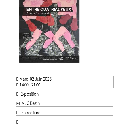
Mardi 02 Juin 2026
14:00 - 21:00
Exposition
MJC Bazin
Entrée libre