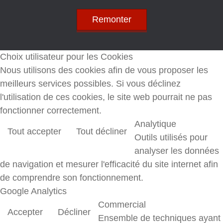
Remonter
Choix utilisateur pour les Cookies
Nous utilisons des cookies afin de vous proposer les
meilleurs services possibles. Si vous déclinez
l'utilisation de ces cookies, le site web pourrait ne pas
fonctionner correctement.
Analytique
Tout accepter
Tout décliner
Outils utilisés pour
analyser les données
de navigation et mesurer l'efficacité du site internet afin
de comprendre son fonctionnement.
Google Analytics
Commercial
Accepter
Décliner
Ensemble de techniques ayant