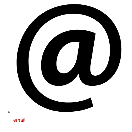
email