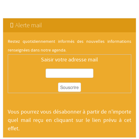
Alerte mail
Restez quotidiennement informés des nouvelles informations
renseignées dans notre agenda.
Saisir votre adresse mail
Vous pourrez vous désabonner à partir de n'importe
quel mail reçu en cliquant sur le lien prévu à cet
effet.