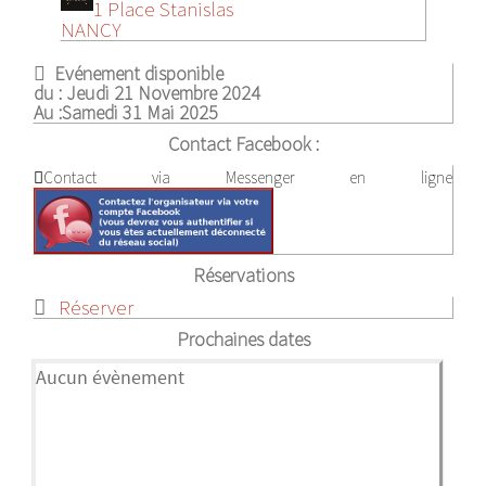
1 Place Stanislas
NANCY
Evénement disponible
du :
Jeudi 21 Novembre 2024
Au :
Samedi 31 Mai 2025
Contact Facebook :
Contact via Messenger en ligne
Réservations
Réserver
Prochaines dates
Aucun évènement