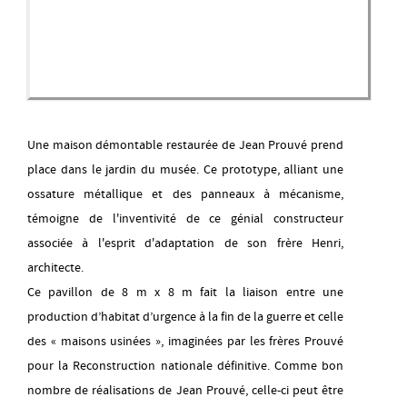
Une maison démontable restaurée de Jean Prouvé prend
place dans le jardin du musée. Ce prototype, alliant une
ossature métallique et des panneaux à mécanisme,
témoigne de l'inventivité de ce génial constructeur
associée à l'esprit d'adaptation de son frère Henri,
architecte.
Ce pavillon de 8 m x 8 m fait la liaison entre une
production d’habitat d’urgence à la fin de la guerre et celle
des « maisons usinées », imaginées par les frères Prouvé
pour la Reconstruction nationale définitive. Comme bon
nombre de réalisations de Jean Prouvé, celle-ci peut être