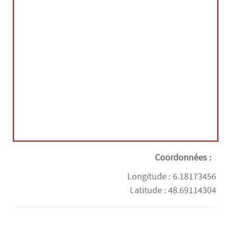
Coordonnées :
Longitude : 6.18173456
Latitude : 48.69114304