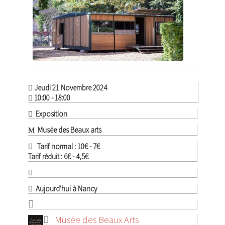
Jeudi 21 Novembre 2024
10:00 - 18:00
Exposition
Musée des Beaux arts
Tarif normal : 10€ - 7€
Tarif réduit : 6€ - 4,5€
Aujourd'hui à Nancy
Musée des Beaux Arts