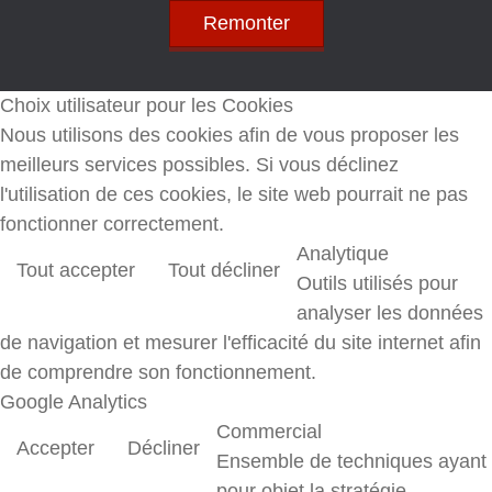
Remonter
Choix utilisateur pour les Cookies
Nous utilisons des cookies afin de vous proposer les
meilleurs services possibles. Si vous déclinez
l'utilisation de ces cookies, le site web pourrait ne pas
fonctionner correctement.
Analytique
Tout accepter
Tout décliner
Outils utilisés pour
analyser les données
de navigation et mesurer l'efficacité du site internet afin
de comprendre son fonctionnement.
Google Analytics
Commercial
Accepter
Décliner
Ensemble de techniques ayant
pour objet la stratégie