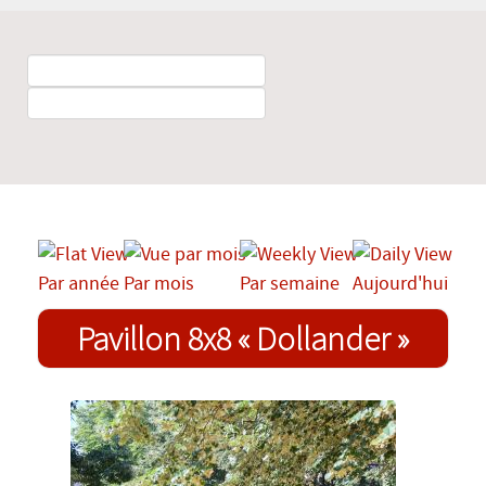
Par année
Par mois
Par semaine
Aujourd'hui
Pavillon 8x8 « Dollander »