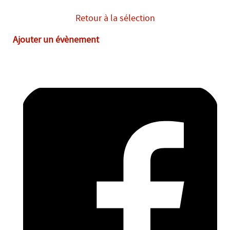
Retour à la sélection
Ajouter un évènement