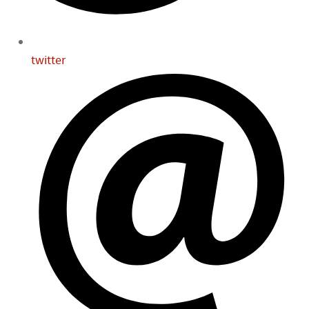
twitter