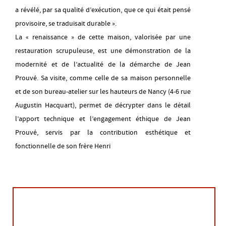
a révélé, par sa qualité d’exécution, que ce qui était pensé
provisoire, se traduisait durable ».
La « renaissance » de cette maison, valorisée par une
restauration scrupuleuse, est une démonstration de la
modernité et de l’actualité de la démarche de Jean
Prouvé. Sa visite, comme celle de sa maison personnelle
et de son bureau-atelier sur les hauteurs de Nancy (4-6 rue
Augustin Hacquart), permet de décrypter dans le détail
l’apport technique et l’engagement éthique de Jean
Prouvé, servis par la contribution esthétique et
fonctionnelle de son frère Henri