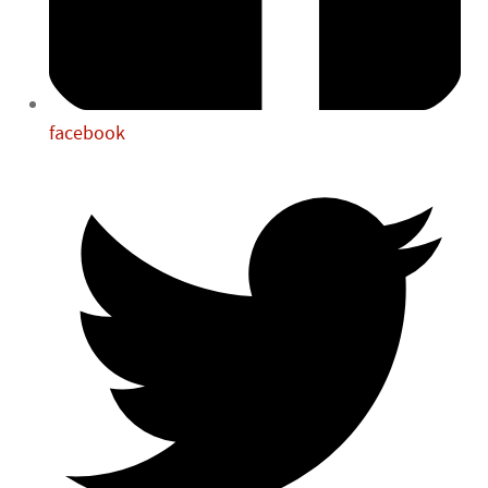
facebook