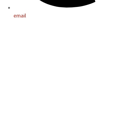
email