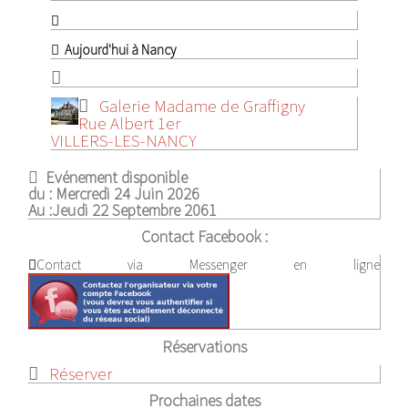
Aujourd'hui à Nancy
Galerie Madame de Graffigny
Rue Albert 1er
VILLERS-LES-NANCY
Evénement disponible
du :
Mercredi 24 Juin 2026
Au :
Jeudi 22 Septembre 2061
Contact Facebook :
Contact via Messenger en ligne
Réservations
Réserver
Prochaines dates