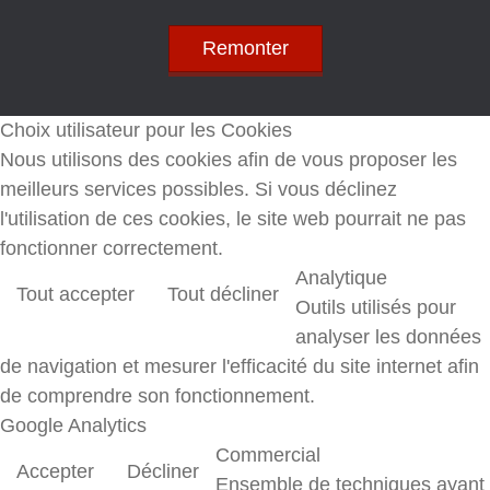
Remonter
Choix utilisateur pour les Cookies
Nous utilisons des cookies afin de vous proposer les
meilleurs services possibles. Si vous déclinez
l'utilisation de ces cookies, le site web pourrait ne pas
fonctionner correctement.
Analytique
Tout accepter
Tout décliner
Outils utilisés pour
analyser les données
de navigation et mesurer l'efficacité du site internet afin
de comprendre son fonctionnement.
Google Analytics
Commercial
Accepter
Décliner
Ensemble de techniques ayant