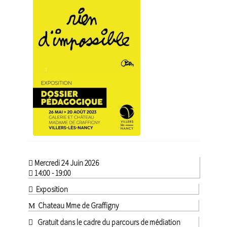
Mercredi 24 Juin 2026
14:00 - 19:00
Exposition
Chateau Mme de Graffigny
Gratuit dans le cadre du parcours de médiation