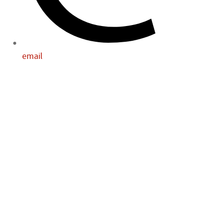
email