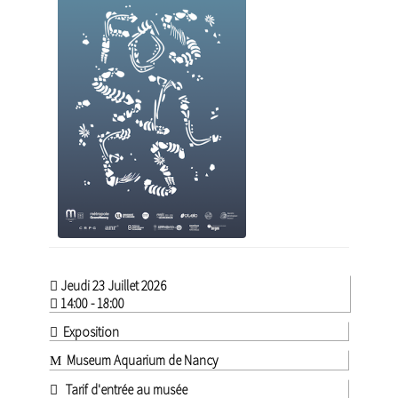
Jeudi 23 Juillet 2026
14:00 - 18:00
Exposition
Museum Aquarium de Nancy
Tarif d'entrée au musée