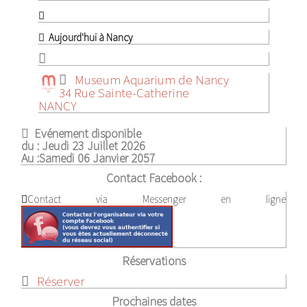
Aujourd'hui à Nancy
Museum Aquarium de Nancy
34 Rue Sainte-Catherine
NANCY
Evénement disponible
du :
Jeudi 23 Juillet 2026
Au :
Samedi 06 Janvier 2057
Contact Facebook :
Contact via Messenger en ligne
Réservations
Réserver
Prochaines dates