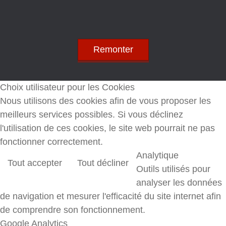
Remonter
Choix utilisateur pour les Cookies
Nous utilisons des cookies afin de vous proposer les
meilleurs services possibles. Si vous déclinez
l'utilisation de ces cookies, le site web pourrait ne pas
fonctionner correctement.
Analytique
Tout accepter
Tout décliner
Outils utilisés pour
analyser les données
de navigation et mesurer l'efficacité du site internet afin
de comprendre son fonctionnement.
Google Analytics