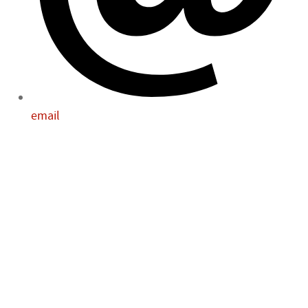
email