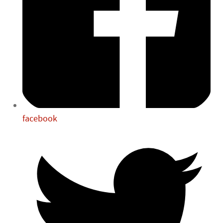
facebook