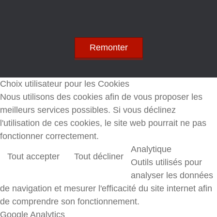
Remonter
Choix utilisateur pour les Cookies
Nous utilisons des cookies afin de vous proposer les
meilleurs services possibles. Si vous déclinez
l'utilisation de ces cookies, le site web pourrait ne pas
fonctionner correctement.
Analytique
Tout accepter
Tout décliner
Outils utilisés pour
analyser les données
de navigation et mesurer l'efficacité du site internet afin
de comprendre son fonctionnement.
Google Analytics