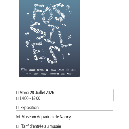
Mardi 28 Juillet 2026
14:00 - 18:00
Exposition
Museum Aquarium de Nancy
Tarif d'entrée au musée