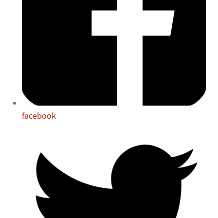
facebook