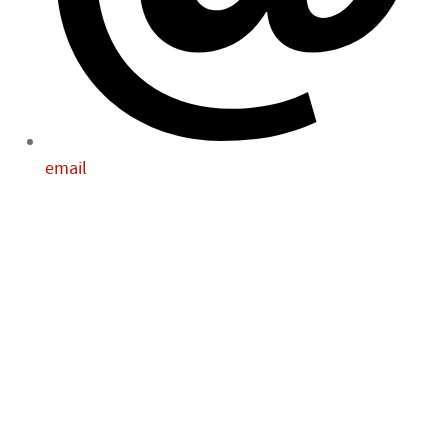
email