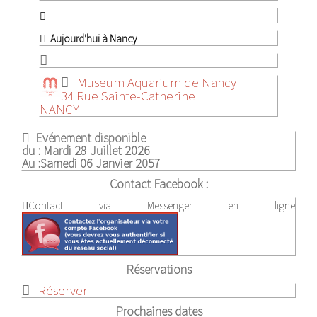
Aujourd'hui à Nancy
Museum Aquarium de Nancy
34 Rue Sainte-Catherine
NANCY
Evénement disponible
du :
Mardi 28 Juillet 2026
Au :
Samedi 06 Janvier 2057
Contact Facebook :
Contact via Messenger en ligne
Réservations
Réserver
Prochaines dates