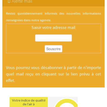
Alerte mail
Restez quotidiennement informés des nouvelles informations
renseignées dans notre agenda.
Saisir votre adresse mail
Vous pourrez vous désabonner à partir de n'importe
quel mail reçu en cliquant sur le lien prévu à cet
effet.