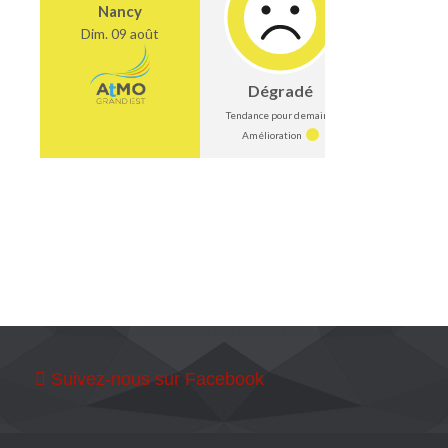
Suivez-nous sur Facebook