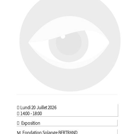
Lundi 20 Juillet 2026
14:00 - 18:00
Exposition
Fondation Solange BERTRAND