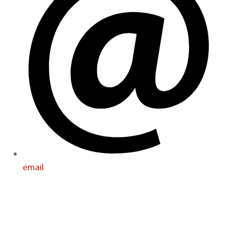
email