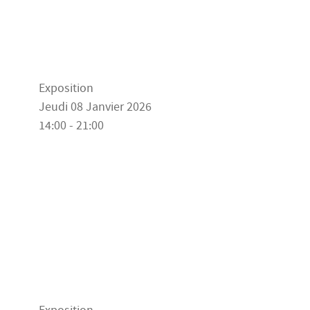
Exposition
Jeudi 08 Janvier 2026
14:00 - 21:00