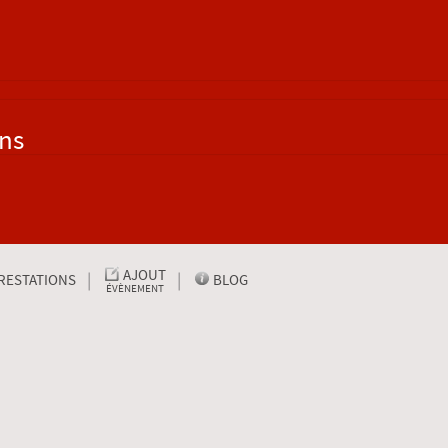
ons
AJOUT
RESTATIONS
BLOG
ÉVÈNEMENT