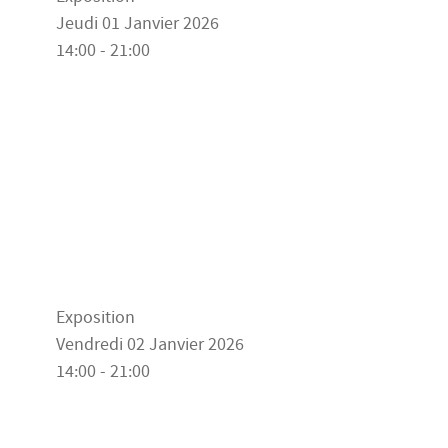
Jeudi 01 Janvier 2026
14:00 - 21:00
Exposition
Vendredi 02 Janvier 2026
14:00 - 21:00