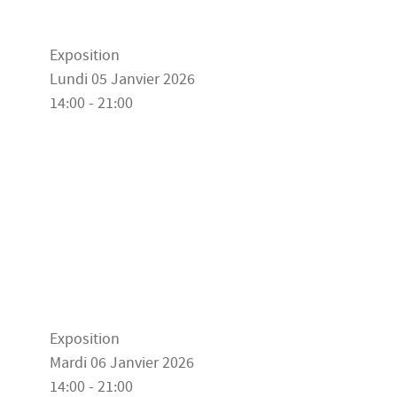
Exposition
Lundi 05 Janvier 2026
14:00 - 21:00
Exposition
Mardi 06 Janvier 2026
14:00 - 21:00