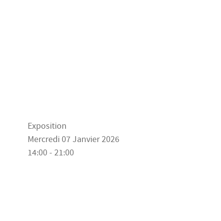
Exposition
Mercredi 07 Janvier 2026
14:00 - 21:00