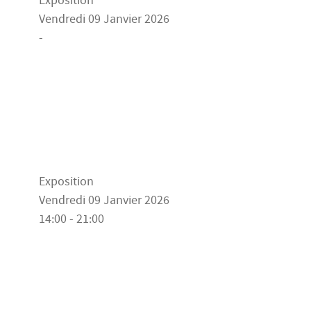
Exposition
Vendredi 09 Janvier 2026
-
Exposition
Vendredi 09 Janvier 2026
14:00 - 21:00