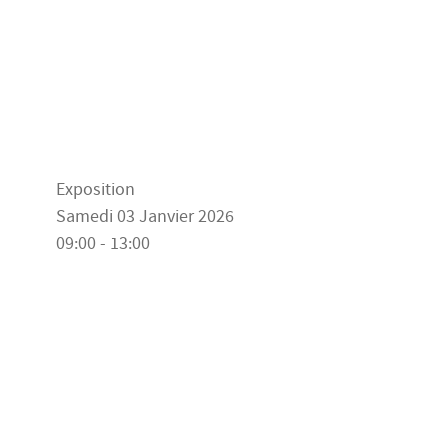
Exposition
Samedi 03 Janvier 2026
09:00 - 13:00