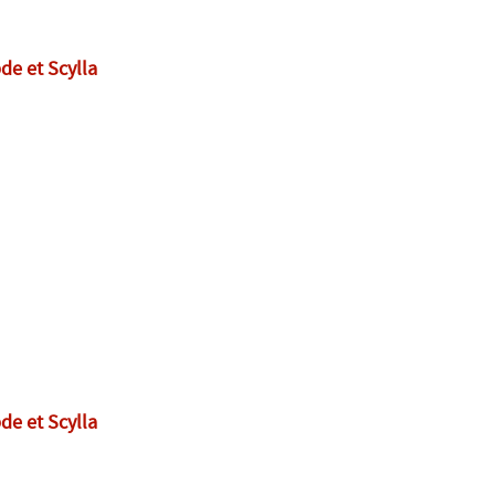
de et Scylla
de et Scylla