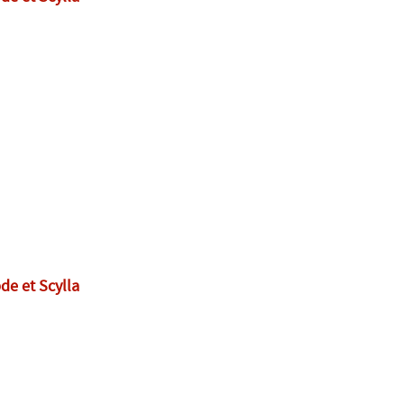
de et Scylla