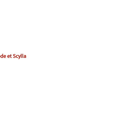
de et Scylla