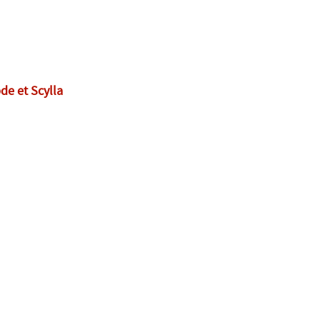
de et Scylla