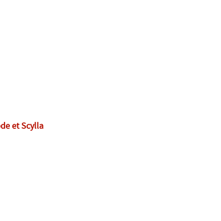
de et Scylla