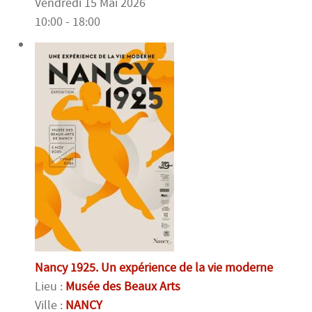
Vendredi 15 Mai 2026
10:00 - 18:00
Nancy 1925. Un expérience de la vie moderne
Lieu :
Musée des Beaux Arts
Ville :
NANCY