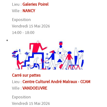
Lieu :
Galeries Poirel
Ville :
NANCY
Exposition
Vendredi 15 Mai 2026
14:00 - 18:00
Carré sur pattes
Lieu :
Centre Culturel André Malraux - CCAM
Ville :
VANDOEUVRE
Exposition
Vendredi 15 Mai 2026