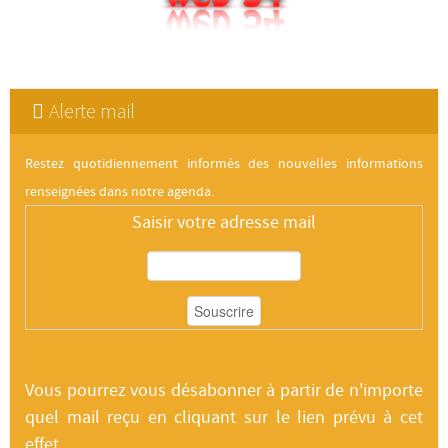
Alerte mail
Restez quotidiennement informés des nouvelles informations
renseignées dans notre agenda.
Saisir votre adresse mail
Vous pourrez vous désabonner à partir de n'importe
quel mail reçu en cliquant sur le lien prévu à cet
effet.