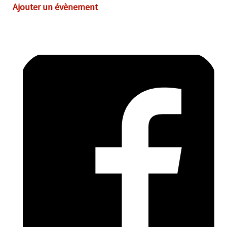
Ajouter un évènement