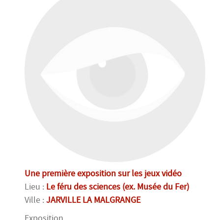
Une première exposition sur les jeux vidéo
Lieu :
Le féru des sciences (ex. Musée du Fer)
Ville :
JARVILLE LA MALGRANGE
Exposition