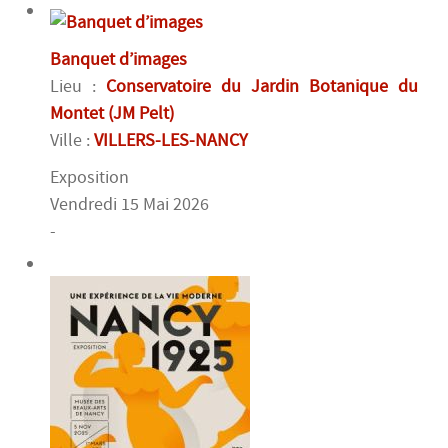
Banquet d’images
Lieu :
Conservatoire du Jardin Botanique du
Montet (JM Pelt)
Ville :
VILLERS-LES-NANCY
Exposition
Vendredi 15 Mai 2026
-