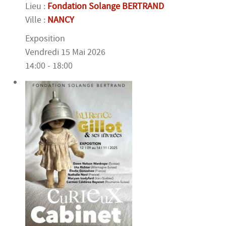
Lieu :
Fondation Solange BERTRAND
Ville :
NANCY
Exposition
Vendredi 15 Mai 2026
14:00 - 18:00