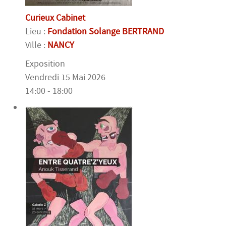
Curieux Cabinet
Lieu :
Fondation Solange BERTRAND
Ville :
NANCY
Exposition
Vendredi 15 Mai 2026
14:00 - 18:00