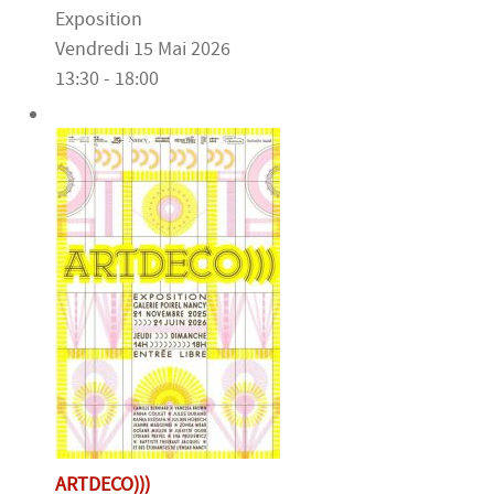
Exposition
Vendredi 15 Mai 2026
13:30 - 18:00
ARTDECO)))