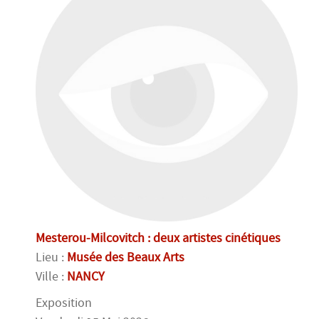
Mesterou-Milcovitch : deux artistes cinétiques
Lieu :
Musée des Beaux Arts
Ville :
NANCY
Exposition