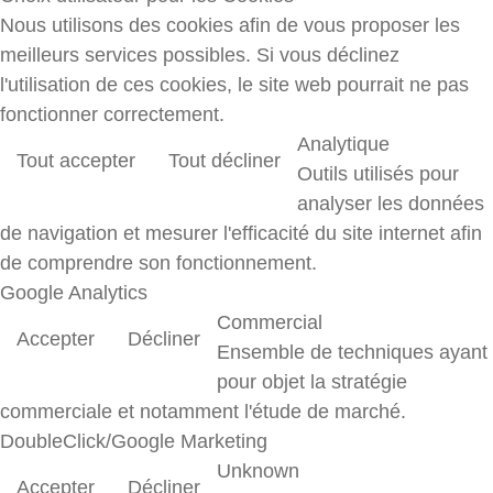
Nous utilisons des cookies afin de vous proposer les
meilleurs services possibles. Si vous déclinez
l'utilisation de ces cookies, le site web pourrait ne pas
fonctionner correctement.
Analytique
Tout accepter
Tout décliner
Outils utilisés pour
analyser les données
de navigation et mesurer l'efficacité du site internet afin
de comprendre son fonctionnement.
Google Analytics
Commercial
Accepter
Décliner
Ensemble de techniques ayant
pour objet la stratégie
commerciale et notamment l'étude de marché.
DoubleClick/Google Marketing
Unknown
Accepter
Décliner