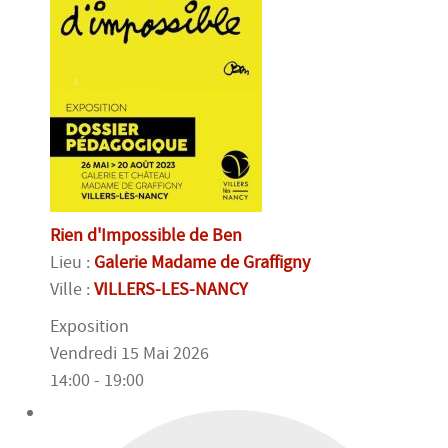
Rien d'Impossible de Ben
Lieu :
Galerie Madame de Graffigny
Ville :
VILLERS-LES-NANCY
Exposition
Vendredi 15 Mai 2026
14:00 - 19:00