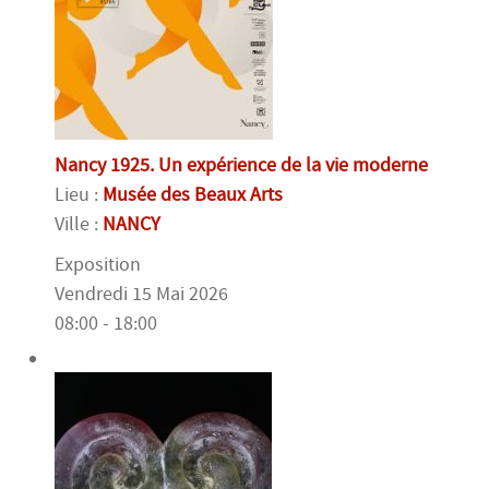
Nancy 1925. Un expérience de la vie moderne
Lieu :
Musée des Beaux Arts
Ville :
NANCY
Exposition
Vendredi 15 Mai 2026
08:00 - 18:00