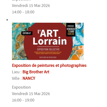
Vendredi 15 Mai 2026
14:00 - 18:00
Exposition de peintures et photographies
Lieu :
Big Brother Art
Ville :
NANCY
Exposition
Vendredi 15 Mai 2026
16:00 - 19:00