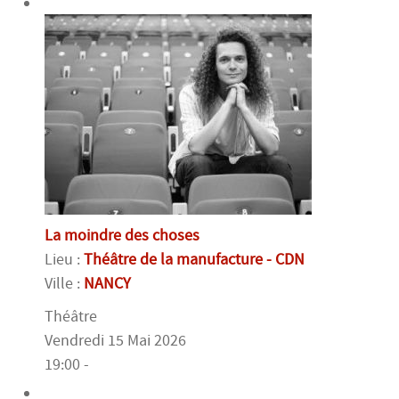
La moindre des choses
Lieu :
Théâtre de la manufacture - CDN
Ville :
NANCY
Théâtre
Vendredi 15 Mai 2026
19:00 -