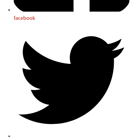
facebook