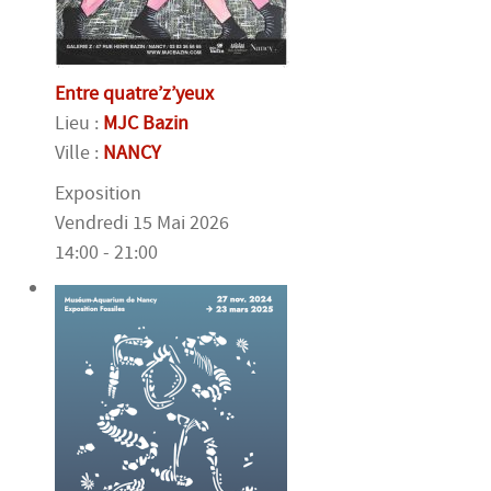
Entre quatre’z’yeux
Lieu :
MJC Bazin
Ville :
NANCY
Exposition
Vendredi 15 Mai 2026
14:00 - 21:00