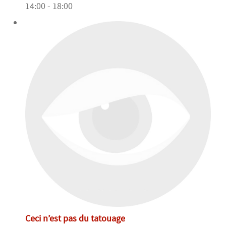
14:00 - 18:00
Ceci n’est pas du tatouage