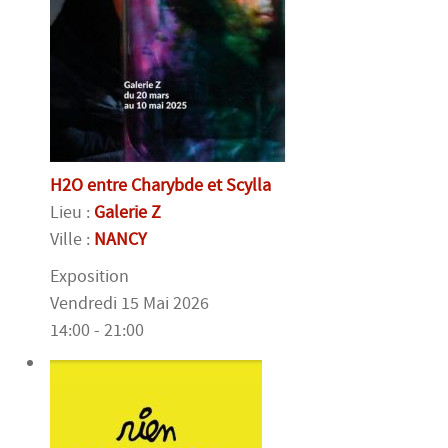
H2O entre Charybde et Scylla
Lieu :
Galerie Z
Ville :
NANCY
Exposition
Vendredi 15 Mai 2026
14:00 - 21:00