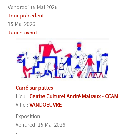
Vendredi 15 Mai 2026
Jour précédent
15 Mai 2026
Jour suivant
Carré sur pattes
Lieu :
Centre Culturel André Malraux - CCAM
Ville :
VANDOEUVRE
Exposition
Vendredi 15 Mai 2026
-