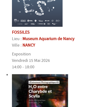
FOSSILES
Lieu :
Museum Aquarium de Nancy
Ville :
NANCY
Exposition
Vendredi 15 Mai 2026
14:00 - 18:00