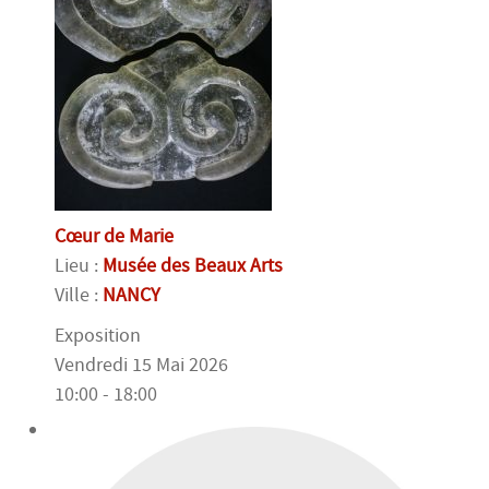
Cœur de Marie
Lieu :
Musée des Beaux Arts
Ville :
NANCY
Exposition
Vendredi 15 Mai 2026
10:00 - 18:00