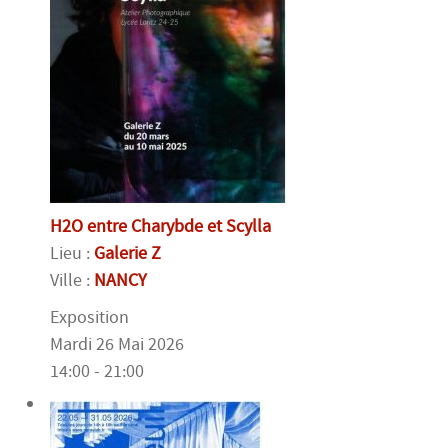
H2O entre Charybde et Scylla
Lieu :
Galerie Z
Ville :
NANCY
Exposition
Mardi 26 Mai 2026
14:00 - 21:00