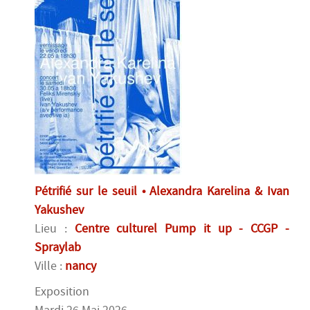
Pétrifié sur le seuil • Alexandra Karelina & Ivan
Yakushev
Lieu :
Centre culturel Pump it up - CCGP -
Spraylab
Ville :
nancy
Exposition