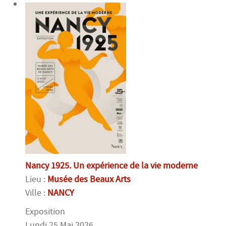
Nancy 1925. Un expérience de la vie moderne
Lieu :
Musée des Beaux Arts
Ville :
NANCY
Exposition
Lundi 25 Mai 2026