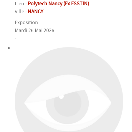
Lieu :
Polytech Nancy (Ex ESSTIN)
Ville :
NANCY
Exposition
Mardi 26 Mai 2026
-