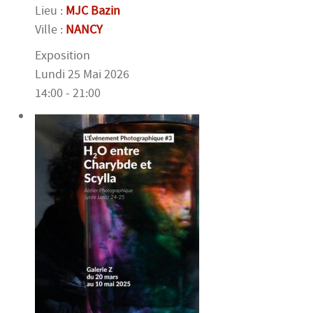
Lieu :
MJC Bazin
Ville :
NANCY
Exposition
Lundi 25 Mai 2026
14:00 - 21:00