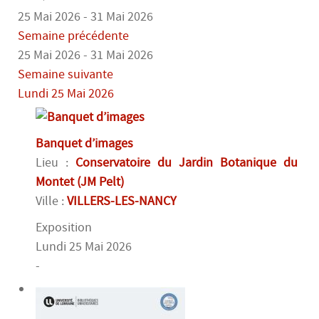
25 Mai 2026 - 31 Mai 2026
Semaine précédente
25 Mai 2026 - 31 Mai 2026
Semaine suivante
Lundi 25 Mai 2026
Banquet d’images
Lieu :
Conservatoire du Jardin Botanique du
Montet (JM Pelt)
Ville :
VILLERS-LES-NANCY
Exposition
Lundi 25 Mai 2026
-