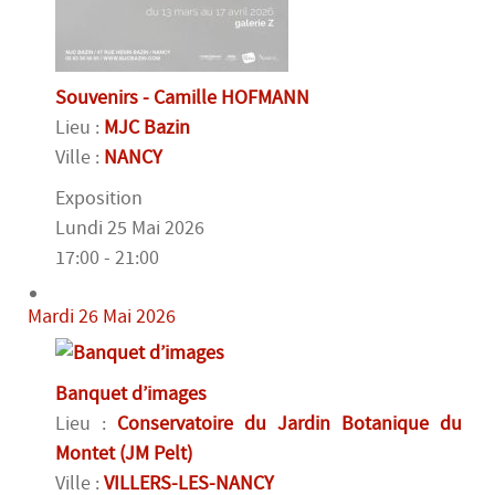
Souvenirs - Camille HOFMANN
Lieu :
MJC Bazin
Ville :
NANCY
Exposition
Lundi 25 Mai 2026
17:00 - 21:00
Mardi 26 Mai 2026
Banquet d’images
Lieu :
Conservatoire du Jardin Botanique du
Montet (JM Pelt)
Ville :
VILLERS-LES-NANCY