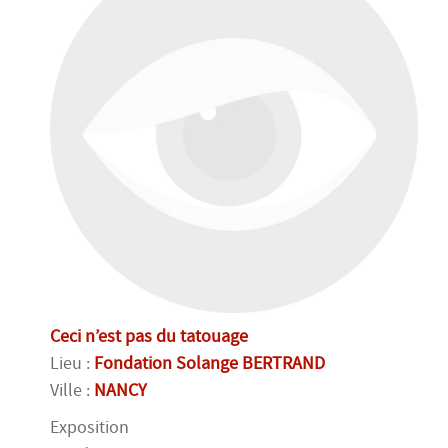
Ceci n’est pas du tatouage
Lieu :
Fondation Solange BERTRAND
Ville :
NANCY
Exposition