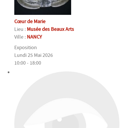
Cœur de Marie
Lieu :
Musée des Beaux Arts
Ville :
NANCY
Exposition
Lundi 25 Mai 2026
10:00 - 18:00