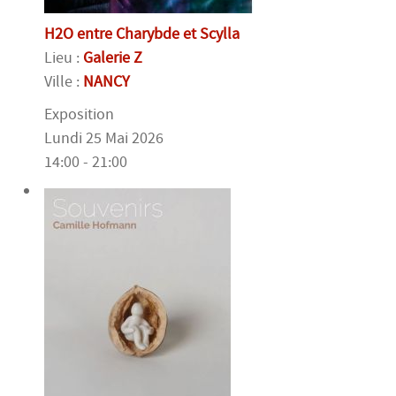
H2O entre Charybde et Scylla
Lieu :
Galerie Z
Ville :
NANCY
Exposition
Lundi 25 Mai 2026
14:00 - 21:00