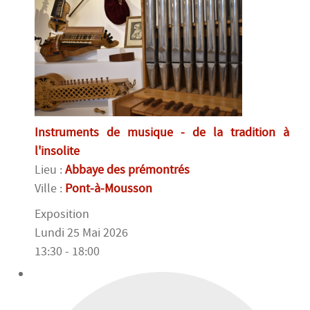
Instruments de musique - de la tradition à
l'insolite
Lieu :
Abbaye des prémontrés
Ville :
Pont-à-Mousson
Exposition
Lundi 25 Mai 2026
13:30 - 18:00