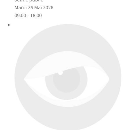
Mardi 26 Mai 2026
09:00 - 18:00