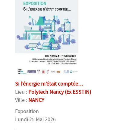
Si l’énergie m’était comptée…
Lieu :
Polytech Nancy (Ex ESSTIN)
Ville :
NANCY
Exposition
Lundi 25 Mai 2026
-