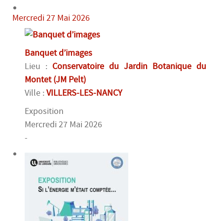
Mercredi 27 Mai 2026
Banquet d’images
Lieu :
Conservatoire du Jardin Botanique du
Montet (JM Pelt)
Ville :
VILLERS-LES-NANCY
Exposition
Mercredi 27 Mai 2026
-