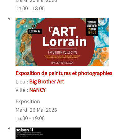
Mardi 26 Mai 2026
14:00 - 18:00
Exposition de peintures et photographies
Lieu :
Big Brother Art
Ville :
NANCY
Exposition
Mardi 26 Mai 2026
16:00 - 19:00