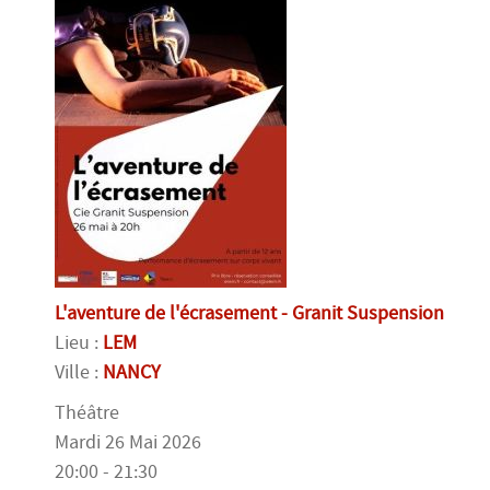
L'aventure de l'écrasement - Granit Suspension
Lieu :
LEM
Ville :
NANCY
Théâtre
Mardi 26 Mai 2026
20:00 - 21:30