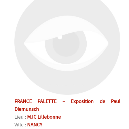
FRANCE PALETTE – Exposition de Paul
Diemunsch
Lieu :
MJC Lillebonne
Ville :
NANCY