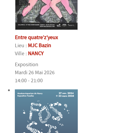
Entre quatre’z’yeux
Lieu :
MJC Bazin
Ville :
NANCY
Exposition
Mardi 26 Mai 2026
14:00 - 21:00