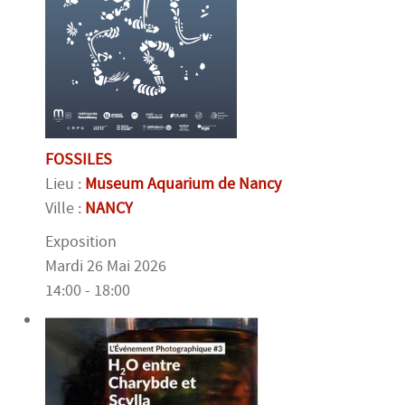
FOSSILES
Lieu :
Museum Aquarium de Nancy
Ville :
NANCY
Exposition
Mardi 26 Mai 2026
14:00 - 18:00