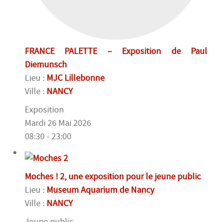
FRANCE PALETTE – Exposition de Paul
Diemunsch
Lieu :
MJC Lillebonne
Ville :
NANCY
Exposition
Mardi 26 Mai 2026
08:30 - 23:00
Moches ! 2, une exposition pour le jeune public
Lieu :
Museum Aquarium de Nancy
Ville :
NANCY
Jeune public