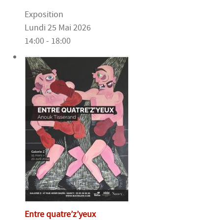
Exposition
Lundi 25 Mai 2026
14:00 - 18:00
Entre quatre’z’yeux