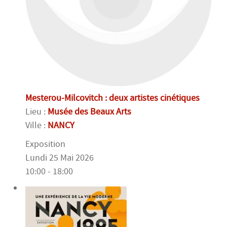
Mesterou-Milcovitch : deux artistes cinétiques
Lieu :
Musée des Beaux Arts
Ville :
NANCY
Exposition
Lundi 25 Mai 2026
10:00 - 18:00