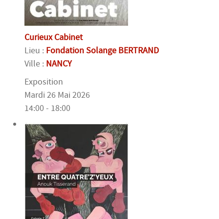
Curieux Cabinet
Lieu :
Fondation Solange BERTRAND
Ville :
NANCY
Exposition
Mardi 26 Mai 2026
14:00 - 18:00