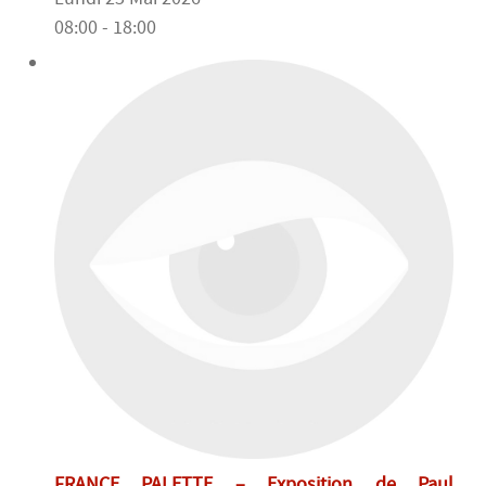
08:00 - 18:00
FRANCE PALETTE – Exposition de Paul