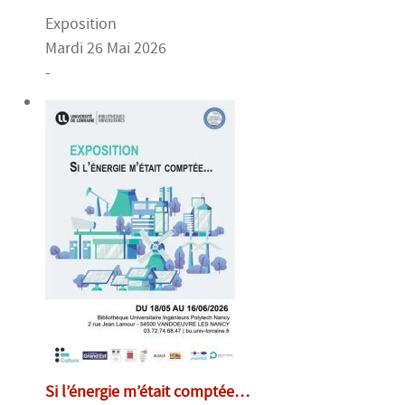
Exposition
Mardi 26 Mai 2026
-
Si l’énergie m’était comptée…