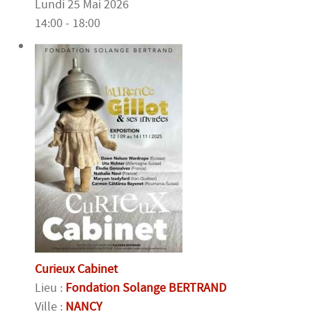
Lundi 25 Mai 2026
14:00 - 18:00
Curieux Cabinet
Lieu :
Fondation Solange BERTRAND
Ville :
NANCY