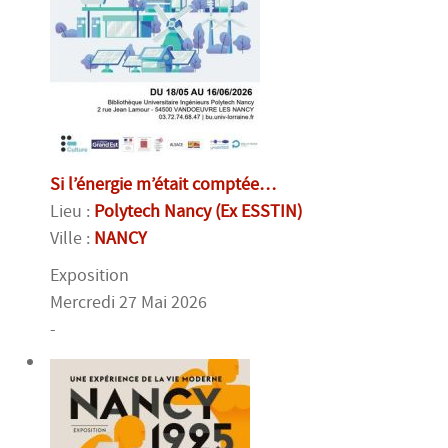
Si l’énergie m’était comptée…
Lieu :
Polytech Nancy (Ex ESSTIN)
Ville :
NANCY
Exposition
Mercredi 27 Mai 2026
-