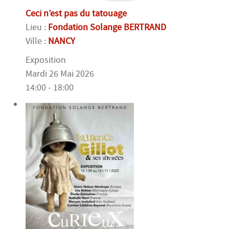
Ceci n’est pas du tatouage
Lieu :
Fondation Solange BERTRAND
Ville :
NANCY
Exposition
Mardi 26 Mai 2026
14:00 - 18:00