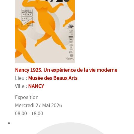
Nancy 1925. Un expérience de la vie moderne
Lieu :
Musée des Beaux Arts
Ville :
NANCY
Exposition
Mercredi 27 Mai 2026
08:00 - 18:00