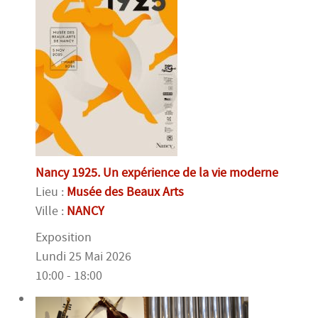
Nancy 1925. Un expérience de la vie moderne
Lieu :
Musée des Beaux Arts
Ville :
NANCY
Exposition
Lundi 25 Mai 2026
10:00 - 18:00